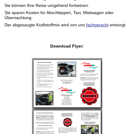
Sie können Ihre Reise umgehend fortsetzen.
Sie sparen Kosten für Abschleppen, Taxi, Mietwagen oder
Übernachtung.
Der abgesaugte Kraftstoffmix wird von uns
fachgerecht
entsorgt.
Download Flyer: