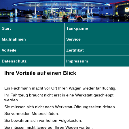
Start
Tankpanne
Maßnahmen
Service
Vorteile
Zertifikat
Datenschutz
Impressum
Ihre Vorteile auf einen Blick
Ein Fachmann macht vor Ort Ihren Wagen wieder fahrtüchtig.
Ihr Fahrzeug braucht nicht erst in eine Werkstatt geschleppt
werden.
Sie müssen sich nicht nach Werkstatt-Öffnungszeiten richten.
Sie vermeiden Motorschäden.
Sie bewahren sich vor hohen Folgekosten.
Sie müssen nicht lange auf Ihren Wagen warten.