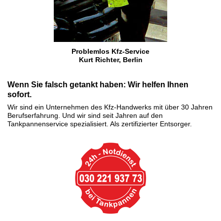
Problemlos Kfz-Service
Kurt Richter, Berlin
Wenn Sie falsch getankt haben: Wir helfen Ihnen
sofort.
Wir sind ein Unternehmen des Kfz-Handwerks mit über 30 Jahren
Berufserfahrung. Und wir sind seit Jahren auf den
Tankpannenservice spezialisiert. Als zertifizierter Entsorger.