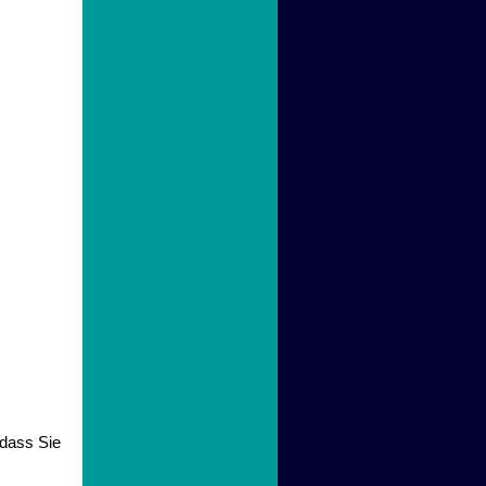
 dass Sie