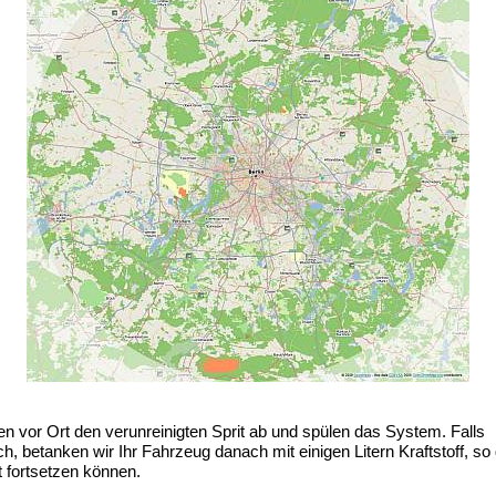
n vor Ort den verunreinigten Sprit ab und spülen das System. Falls
ich, betanken wir Ihr Fahrzeug danach mit einigen Litern Kraftstoff, so
t fortsetzen können.